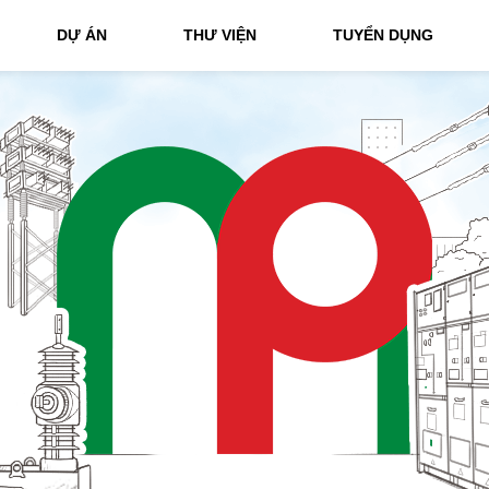
DỰ ÁN
THƯ VIỆN
TUYỂN DỤNG