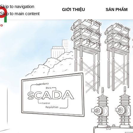
Skip to navigation
GIỚI THIỆU
SẢN PHẨM
Skip to main content