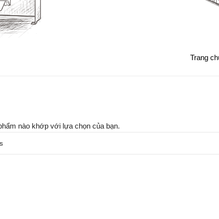
Trang ch
phẩm nào khớp với lựa chọn của bạn.