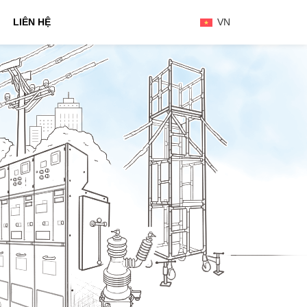
LIÊN HỆ
VN