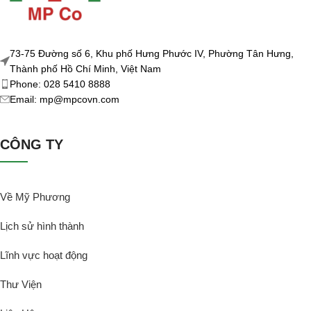
73-75 Đường số 6, Khu phố Hưng Phước IV, Phường Tân Hưng,
Thành phố Hồ Chí Minh, Việt Nam
Phone: 028 5410 8888
Email: mp@mpcovn.com
CÔNG TY
Về Mỹ Phương
Lịch sử hình thành
Lĩnh vực hoạt động
Thư Viện