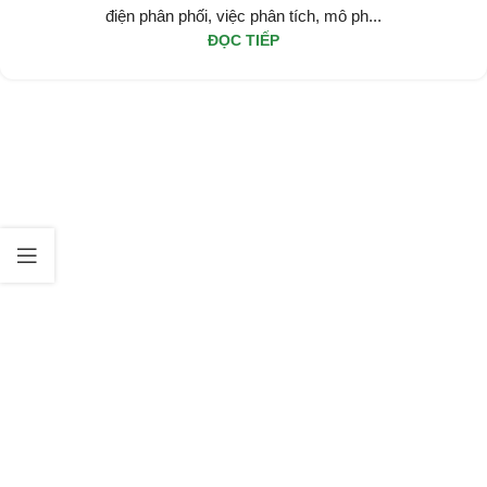
điện phân phối, việc phân tích, mô ph...
ĐỌC TIẾP