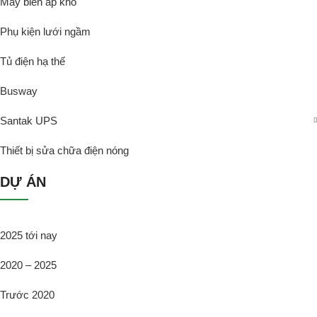
Máy biến áp khô
Phụ kiện lưới ngầm
Tủ điện hạ thế
Busway
Santak UPS
Thiết bị sửa chữa điện nóng
DỰ ÁN
2025 tới nay
2020 – 2025
Trước 2020