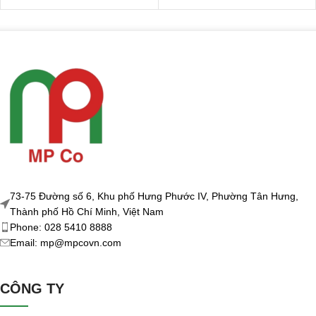
73-75 Đường số 6, Khu phố Hưng Phước IV, Phường Tân Hưng,
Thành phố Hồ Chí Minh, Việt Nam
Phone: 028 5410 8888
Email: mp@mpcovn.com
CÔNG TY