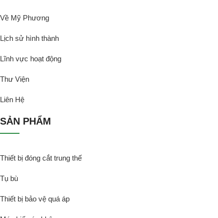
Về Mỹ Phương
Lịch sử hình thành
Lĩnh vực hoạt động
Thư Viện
Liên Hệ
SẢN PHẨM
Thiết bị đóng cắt trung thế
Tụ bù
Thiết bị bảo vệ quá áp