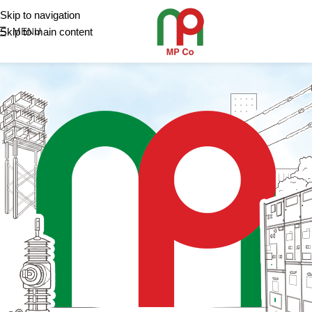
Skip to navigation
Skip to main content
MENU