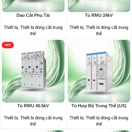
Dao Cắt Phụ Tải
Tủ RMU 24kV
Thiết bị
,
Thiết bị đóng cắt trung
Thiết bị
,
Thiết bị đóng cắt trung
thế
thế
HOT
Tủ RMU 40.5kV
Tủ Hợp Bộ Trung Thế (UX)
Thiết bị
,
Thiết bị đóng cắt trung
Thiết bị
,
Thiết bị đóng cắt trung
thế
thế