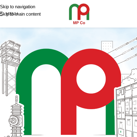
Skip to navigation
Skip to main content
MENU