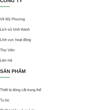
CÔNG TY
Về Mỹ Phương
Lịch sử hình thành
Lĩnh vực hoạt động
Thư Viện
Liên Hệ
SẢN PHẨM
Thiết bị đóng cắt trung thế
Tụ bù