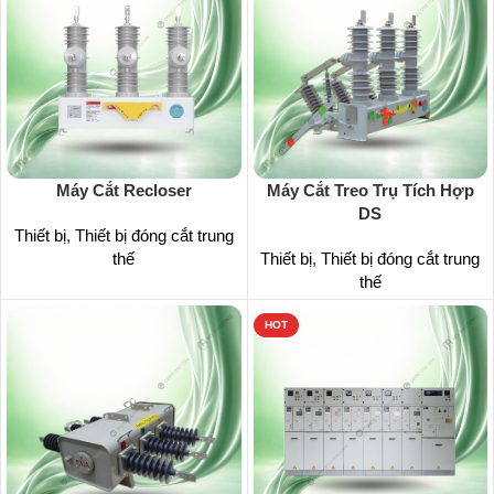
Máy Cắt Recloser
Máy Cắt Treo Trụ Tích Hợp
DS
Thiết bị
,
Thiết bị đóng cắt trung
thế
Thiết bị
,
Thiết bị đóng cắt trung
thế
HOT