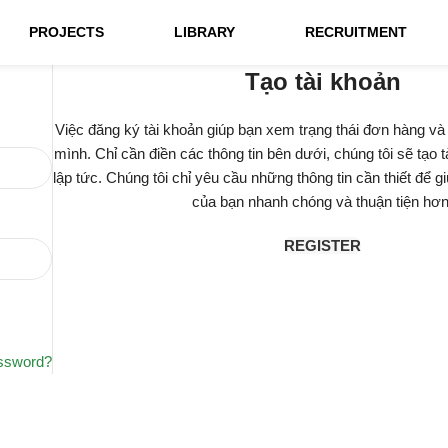
PROJECTS
LIBRARY
RECRUITMENT
Tạo tài khoản
Việc đăng ký tài khoản giúp bạn xem trạng thái đơn hàng và
mình. Chỉ cần điền các thông tin bên dưới, chúng tôi sẽ tạo 
lập tức. Chúng tôi chỉ yêu cầu những thông tin cần thiết để 
của bạn nhanh chóng và thuận tiện hơn
REGISTER
assword?