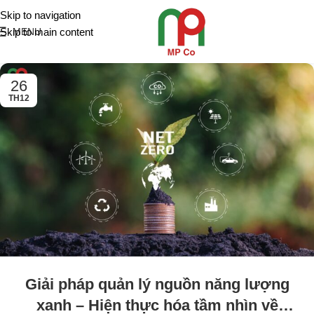
Skip to navigation
Skip to main content
MENU
26
TH12
Giải pháp quản lý nguồn năng lượng
xanh – Hiện thực hóa tầm nhìn về