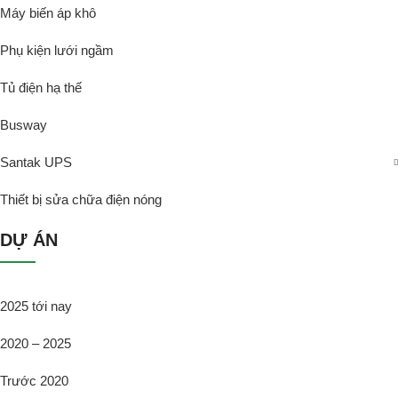
Máy biến áp khô
Phụ kiện lưới ngầm
Tủ điện hạ thế
Busway
Santak UPS
Thiết bị sửa chữa điện nóng
DỰ ÁN
2025 tới nay
2020 – 2025
Trước 2020