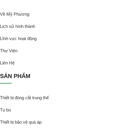
Về Mỹ Phương
Lịch sử hình thành
Lĩnh vực hoạt động
Thư Viện
Liên Hệ
SẢN PHẨM
Thiết bị đóng cắt trung thế
Tụ bù
Thiết bị bảo vệ quá áp