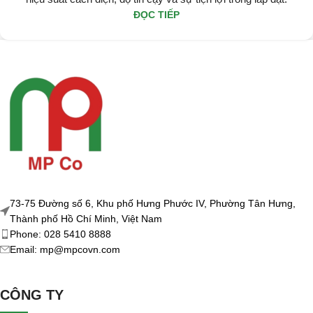
ĐỌC TIẾP
73-75 Đường số 6, Khu phố Hưng Phước IV, Phường Tân Hưng,
Thành phố Hồ Chí Minh, Việt Nam
Phone: 028 5410 8888
Email: mp@mpcovn.com
CÔNG TY