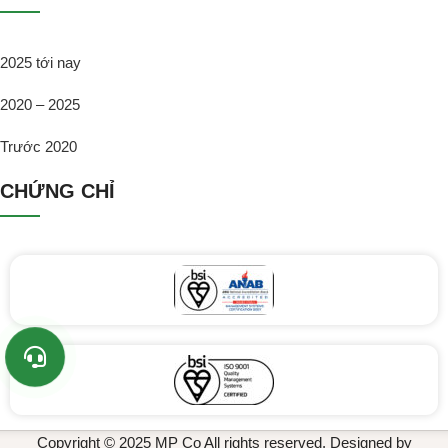
2025 tới nay
2020 – 2025
Trước 2020
CHỨNG CHỈ
Copyright © 2025 MP Co All rights reserved. Designed by