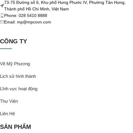
73-75 Đường số 6, Khu phố Hưng Phước IV, Phường Tân Hưng,
Thành phố Hồ Chí Minh, Việt Nam
Phone: 028 5410 8888
Email: mp@mpcovn.com
CÔNG TY
Về Mỹ Phương
Lịch sử hình thành
Lĩnh vực hoạt động
Thư Viện
Liên Hệ
SẢN PHẨM