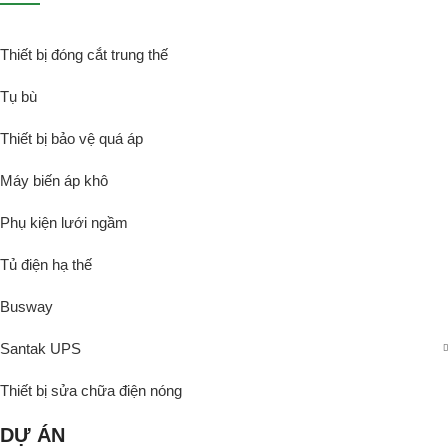
Thiết bị đóng cắt trung thế
Tụ bù
Thiết bị bảo vệ quá áp
Máy biến áp khô
Phụ kiện lưới ngầm
Tủ điện hạ thế
Busway
Santak UPS
Thiết bị sửa chữa điện nóng
DỰ ÁN