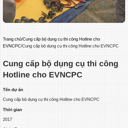
Trang chủ
Cung cấp bộ dụng cụ thi công Hotline cho
EVNCPC
Cung cấp bộ dụng cụ thi công Hotline cho EVNCPC
Cung cấp bộ dụng cụ thi công
Hotline cho EVNCPC
Tên dự án
Cung cấp bộ dụng cụ thi công Hotline cho EVNCPC
Thời gian
2017