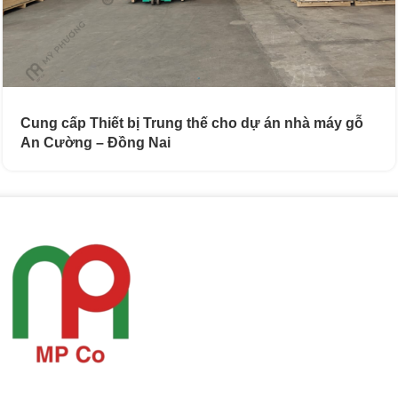
Cung cấp Thiết bị Trung thế cho dự án nhà máy gỗ
An Cường – Đồng Nai