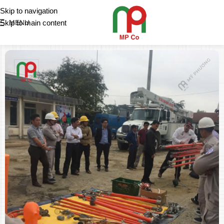
Skip to navigation
Skip to main content
MENU