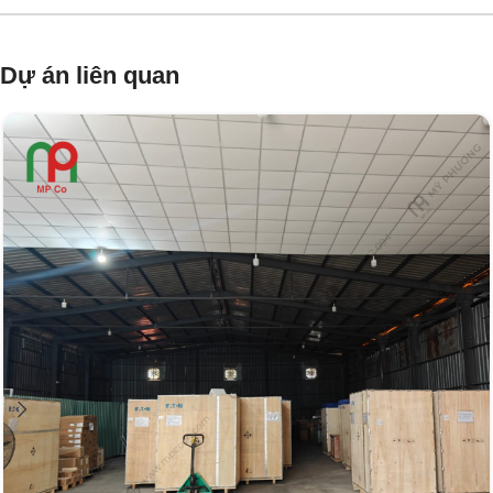
Dự án liên quan