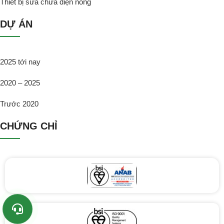
Thiết bị sửa chữa điện nóng
DỰ ÁN
2025 tới nay
2020 – 2025
Trước 2020
CHỨNG CHỈ