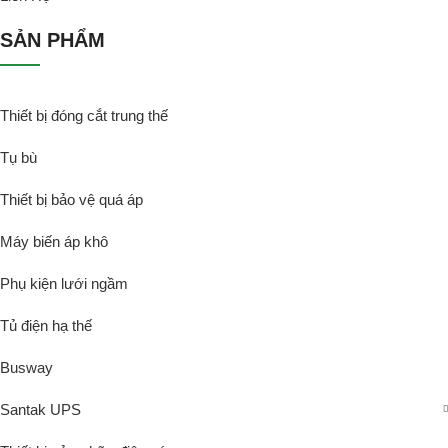
SẢN PHẨM
Thiết bị đóng cắt trung thế
Tụ bù
Thiết bị bảo vệ quá áp
Máy biến áp khô
Phụ kiện lưới ngầm
Tủ điện hạ thế
Busway
Santak UPS