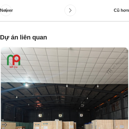
Newer
Cũ hơn
Dự án liên quan