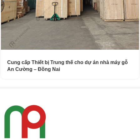
Cung cấp Thiết bị Trung thế cho dự án nhà máy gỗ
An Cường – Đồng Nai