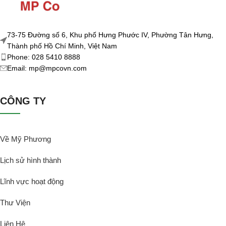
73-75 Đường số 6, Khu phố Hưng Phước IV, Phường Tân Hưng,
Thành phố Hồ Chí Minh, Việt Nam
Phone: 028 5410 8888
Email: mp@mpcovn.com
CÔNG TY
Về Mỹ Phương
Lịch sử hình thành
Lĩnh vực hoạt động
Thư Viện
Liên Hệ