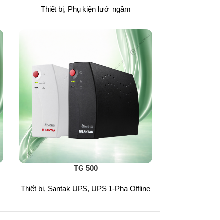
Thiết bị
,
Phụ kiện lưới ngầm
TG 500
Thiết bị
,
Santak UPS
,
UPS 1-Pha Offline