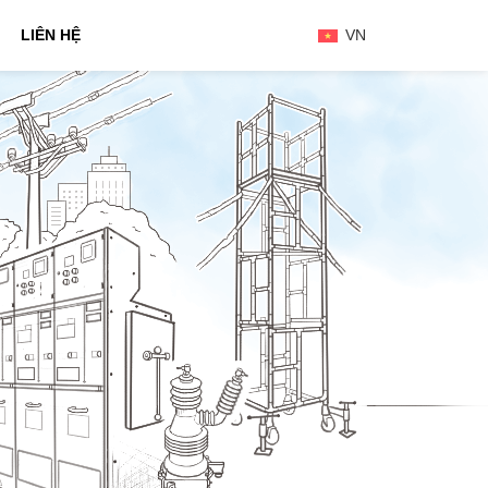
LIÊN HỆ
VN