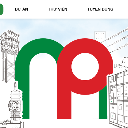
DỰ ÁN
THƯ VIỆN
TUYỂN DỤNG