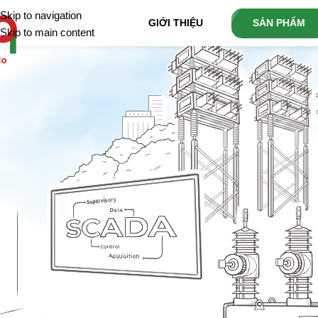
Skip to navigation
GIỚI THIỆU
SẢN PHẨM
Skip to main content