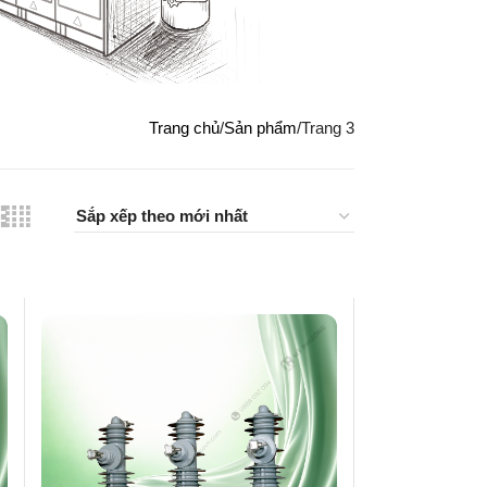
Trang chủ
Sản phẩm
Trang 3