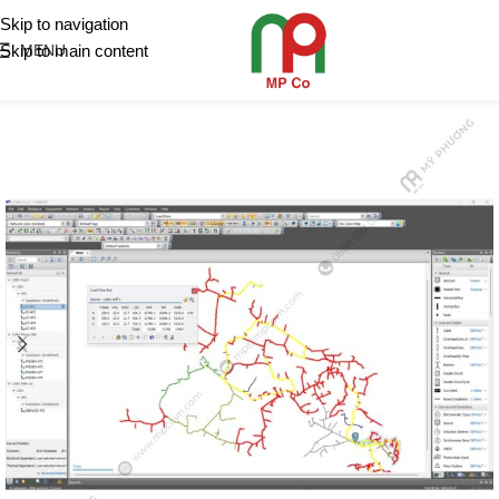
Skip to navigation
Skip to main content
MENU