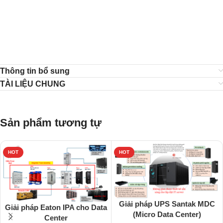
Thông tin bổ sung
TÀI LIỆU CHUNG
Sản phẩm tương tự
HOT
HOT
Giải pháp UPS Santak MDC
Giải pháp Eaton IPA cho Data
(Micro Data Center)
Center