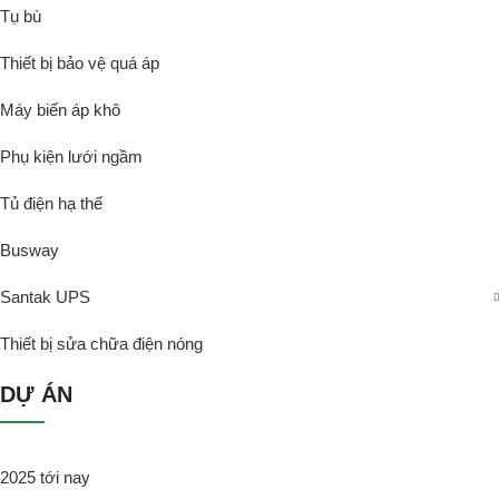
Tụ bù
Thiết bị bảo vệ quá áp
Máy biến áp khô
Phụ kiện lưới ngầm
Tủ điện hạ thế
Busway
Santak UPS
Thiết bị sửa chữa điện nóng
DỰ ÁN
2025 tới nay