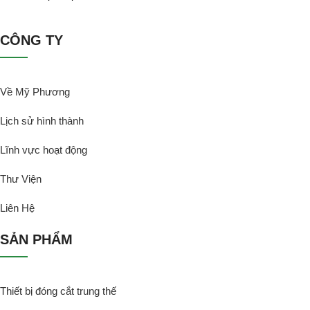
CÔNG TY
Về Mỹ Phương
Lịch sử hình thành
Lĩnh vực hoạt động
Thư Viện
Liên Hệ
SẢN PHẨM
Thiết bị đóng cắt trung thế