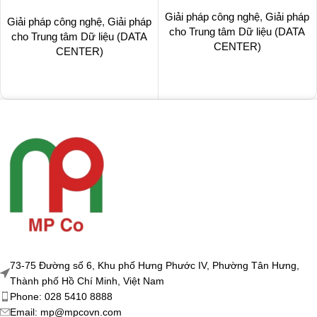
Giải pháp công nghệ
,
Giải pháp
Giải pháp công nghệ
,
Giải pháp
cho Trung tâm Dữ liệu (DATA
cho Trung tâm Dữ liệu (DATA
CENTER)
CENTER)
73-75 Đường số 6, Khu phố Hưng Phước IV, Phường Tân Hưng,
Thành phố Hồ Chí Minh, Việt Nam
Phone: 028 5410 8888
Email: mp@mpcovn.com