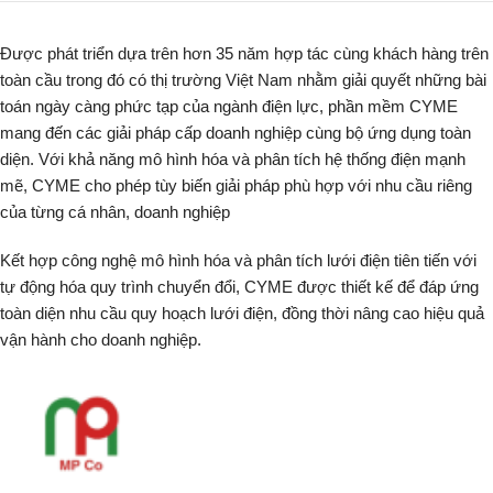
Được phát triển dựa trên hơn 35 năm hợp tác cùng khách hàng trên
toàn cầu trong đó có thị trường Việt Nam nhằm giải quyết những bài
toán ngày càng phức tạp của ngành điện lực, phần mềm CYME
mang đến các giải pháp cấp doanh nghiệp cùng bộ ứng dụng toàn
diện. Với khả năng mô hình hóa và phân tích hệ thống điện mạnh
mẽ, CYME cho phép tùy biến giải pháp phù hợp với nhu cầu riêng
của từng cá nhân, doanh nghiệp
Kết hợp công nghệ mô hình hóa và phân tích lưới điện tiên tiến với
tự động hóa quy trình chuyển đổi, CYME được thiết kế để đáp ứng
toàn diện nhu cầu quy hoạch lưới điện, đồng thời nâng cao hiệu quả
vận hành cho doanh nghiệp.