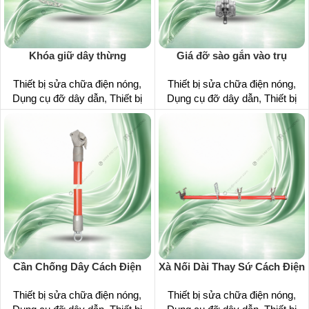
Khóa giữ dây thừng
Giá đỡ sào gắn vào trụ
Thiết bị sửa chữa điện nóng
,
Thiết bị sửa chữa điện nóng
,
Dụng cụ đỡ dây dẫn
,
Thiết bị
Dụng cụ đỡ dây dẫn
,
Thiết bị
Cần Chống Dây Cách Điện
Xà Nối Dài Thay Sứ Cách Điện
Thiết bị sửa chữa điện nóng
,
Thiết bị sửa chữa điện nóng
,