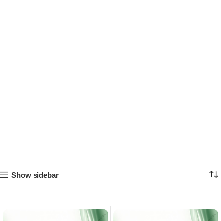
Show sidebar