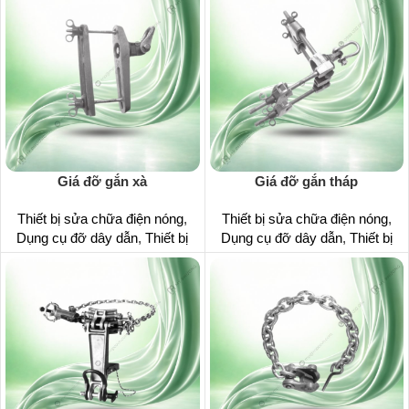
Giá đỡ gắn xà
Giá đỡ gắn tháp
Thiết bị sửa chữa điện nóng
,
Thiết bị sửa chữa điện nóng
,
Dụng cụ đỡ dây dẫn
,
Thiết bị
Dụng cụ đỡ dây dẫn
,
Thiết bị