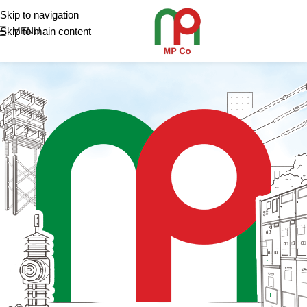
Skip to navigation
Skip to main content
MENU