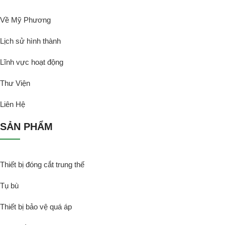
Về Mỹ Phương
Lịch sử hình thành
Lĩnh vực hoạt động
Thư Viện
Liên Hệ
SẢN PHẨM
Thiết bị đóng cắt trung thế
Tụ bù
Thiết bị bảo vệ quá áp