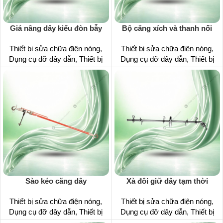
Giá nâng dây kiểu đòn bẫy
Bộ căng xích và thanh nối
Thiết bị sửa chữa điện nóng
,
Thiết bị sửa chữa điện nóng
,
Dụng cụ đỡ dây dẫn
,
Thiết bị
Dụng cụ đỡ dây dẫn
,
Thiết bị
Sào kéo căng dây
Xà đôi giữ dây tạm thời
Thiết bị sửa chữa điện nóng
,
Thiết bị sửa chữa điện nóng
,
Dụng cụ đỡ dây dẫn
,
Thiết bị
Dụng cụ đỡ dây dẫn
,
Thiết bị