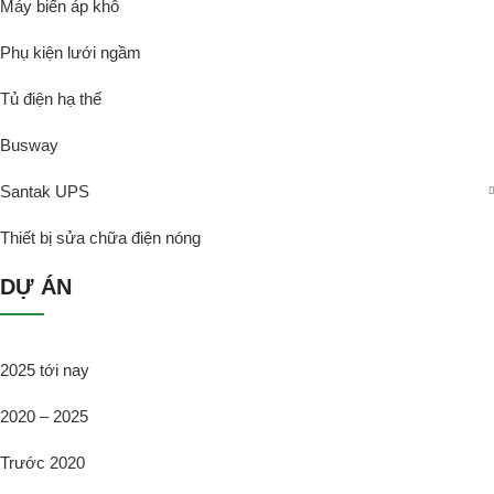
Máy biến áp khô
Phụ kiện lưới ngầm
Tủ điện hạ thế
Busway
Santak UPS
Thiết bị sửa chữa điện nóng
DỰ ÁN
2025 tới nay
2020 – 2025
Trước 2020