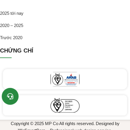
2025 tới nay
2020 – 2025
Trước 2020
CHỨNG CHỈ
Copyright © 2025 MP Co All rights reserved. Designed by