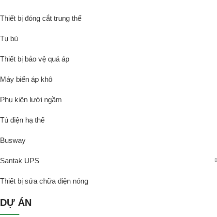
Thiết bị đóng cắt trung thế
Tụ bù
Thiết bị bảo vệ quá áp
Máy biến áp khô
Phụ kiện lưới ngầm
Tủ điện hạ thế
Busway
Santak UPS
Thiết bị sửa chữa điện nóng
DỰ ÁN