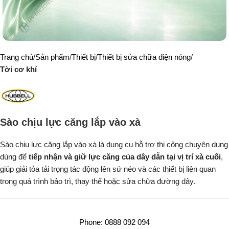
Trang chủ
Sản phẩm
Thiết bị
Thiết bị sửa chữa điện nóng
Tời cơ khí
Sào chịu lực căng lắp vào xà
Sào chịu lực căng lắp vào xà là dụng cụ hỗ trợ thi công chuyên dụng
dùng để
tiếp nhận và giữ lực căng của dây dẫn tại vị trí xà cuối
,
giúp giải tỏa tải trọng tác động lên sứ néo và các thiết bị liên quan
trong quá trình bảo trì, thay thế hoặc sửa chữa đường dây.
Phone: 0888 092 094