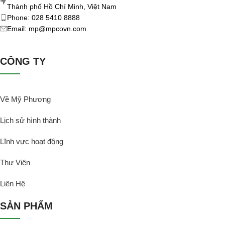
Thành phố Hồ Chí Minh, Việt Nam
Phone: 028 5410 8888
Email: mp@mpcovn.com
CÔNG TY
Về Mỹ Phương
Lịch sử hình thành
Lĩnh vực hoạt động
Thư Viện
Liên Hệ
SẢN PHẨM