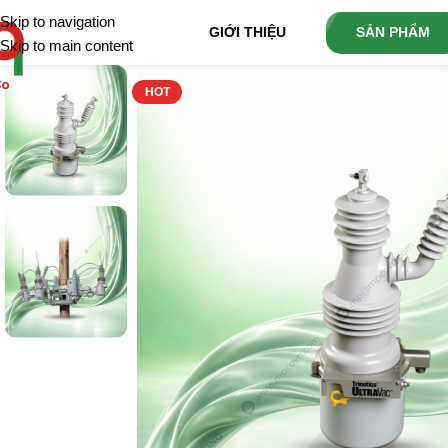
Skip to navigation
GIỚI THIỆU
SẢN PHẨM
Skip to main content
HOT