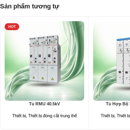
Sản phẩm tương tự
HOT
Tủ RMU 40.5kV
Tủ Hợp Bộ 
Thiết bị
,
Thiết bị đóng cắt trung thế
Thiết bị
,
Thiết b