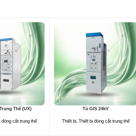
Trung Thế (UX)
Tủ GIS 24kV
ị đóng cắt trung thế
Thiết bị
,
Thiết bị đóng cắt trung thế