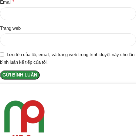
Email
*
Trang web
Lưu tên của tôi, email, và trang web trong trình duyệt này cho lần
bình luận kế tiếp của tôi.