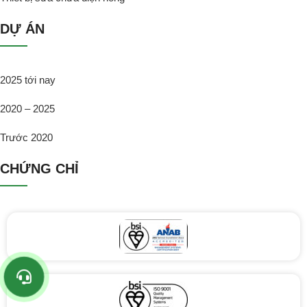
DỰ ÁN
2025 tới nay
2020 – 2025
Trước 2020
CHỨNG CHỈ