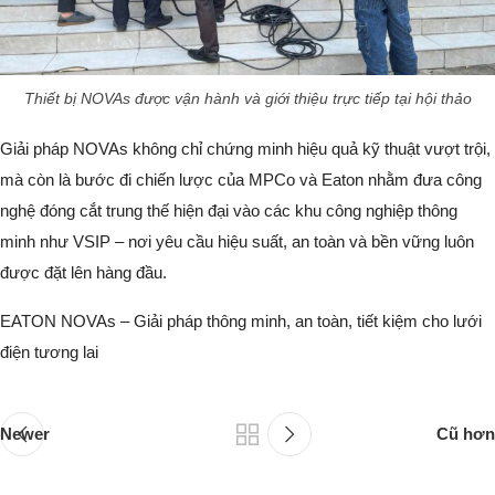
Thiết bị NOVAs được vận hành và giới thiệu trực tiếp tại hội thảo
Giải pháp NOVAs không chỉ chứng minh hiệu quả kỹ thuật vượt trội,
mà còn là bước đi chiến lược của MPCo và Eaton nhằm đưa công
nghệ đóng cắt trung thế hiện đại vào các khu công nghiệp thông
minh như VSIP – nơi yêu cầu hiệu suất, an toàn và bền vững luôn
được đặt lên hàng đầu.
EATON NOVAs – Giải pháp thông minh, an toàn, tiết kiệm cho lưới
điện tương lai
Newer
Cũ hơn