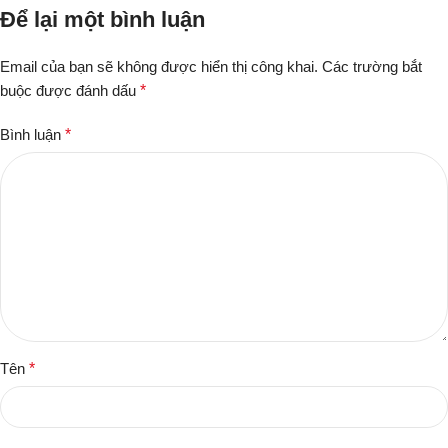
Để lại một bình luận
Email của bạn sẽ không được hiển thị công khai.
Các trường bắt
buộc được đánh dấu
*
Bình luận
*
Tên
*