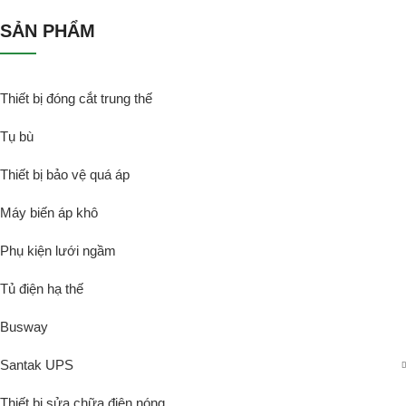
SẢN PHẨM
Thiết bị đóng cắt trung thế
Tụ bù
Thiết bị bảo vệ quá áp
Máy biến áp khô
Phụ kiện lưới ngầm
Tủ điện hạ thế
Busway
Santak UPS
Thiết bị sửa chữa điện nóng