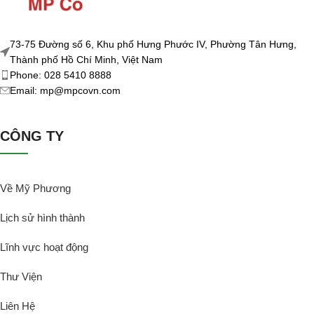
73-75 Đường số 6, Khu phố Hưng Phước IV, Phường Tân Hưng,
Thành phố Hồ Chí Minh, Việt Nam
Phone: 028 5410 8888
Email: mp@mpcovn.com
CÔNG TY
Về Mỹ Phương
Lịch sử hình thành
Lĩnh vực hoạt động
Thư Viện
Liên Hệ