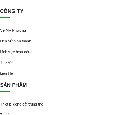
CÔNG TY
Về Mỹ Phương
Lịch sử hình thành
Lĩnh vực hoạt động
Thư Viện
Liên Hệ
SẢN PHẨM
Thiết bị đóng cắt trung thế
Tụ bù