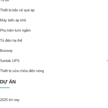
Thiết bị bảo vệ quá áp
Máy biến áp khô
Phụ kiện lưới ngầm
Tủ điện hạ thế
Busway
Santak UPS
Thiết bị sửa chữa điện nóng
DỰ ÁN
2025 tới nay