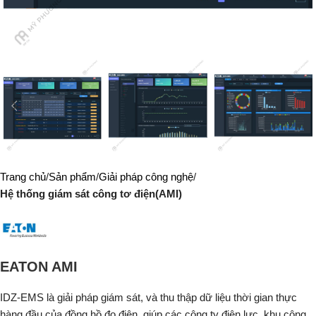
Trang chủ
Sản phẩm
Giải pháp công nghệ
Hệ thống giám sát công tơ điện(AMI)
EATON AMI
IDZ-EMS là giải pháp giám sát, và thu thập dữ liệu thời gian thực
hàng đầu của đồng hồ đo điện, giúp các công ty điện lực, khu công