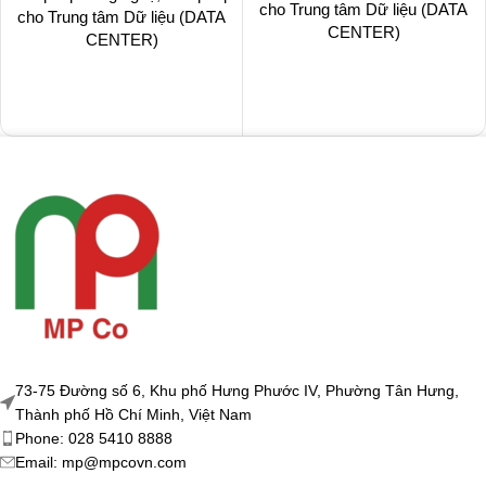
cho Trung tâm Dữ liệu (DATA
cho Trung tâm Dữ liệu (DATA
CENTER)
CENTER)
73-75 Đường số 6, Khu phố Hưng Phước IV, Phường Tân Hưng,
Thành phố Hồ Chí Minh, Việt Nam
Phone: 028 5410 8888
Email: mp@mpcovn.com