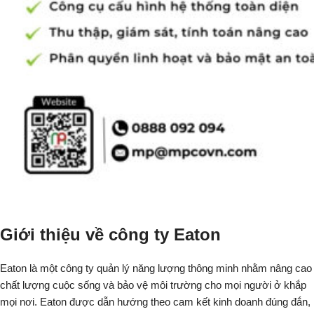
Giới thiệu về công ty Eaton
Eaton là một công ty quản lý năng lượng thông minh nhằm nâng cao
chất lượng cuộc sống và bảo vệ môi trường cho mọi người ở khắp
mọi nơi. Eaton được dẫn hướng theo cam kết kinh doanh đúng đắn,