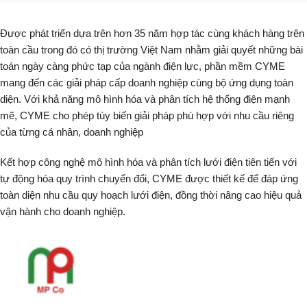
Được phát triển dựa trên hơn 35 năm hợp tác cùng khách hàng trên
toàn cầu trong đó có thị trường Việt Nam nhằm giải quyết những bài
toán ngày càng phức tạp của ngành điện lực, phần mềm CYME
mang đến các giải pháp cấp doanh nghiệp cùng bộ ứng dụng toàn
diện. Với khả năng mô hình hóa và phân tích hệ thống điện mạnh
mẽ, CYME cho phép tùy biến giải pháp phù hợp với nhu cầu riêng
của từng cá nhân, doanh nghiệp
Kết hợp công nghệ mô hình hóa và phân tích lưới điện tiên tiến với
tự động hóa quy trình chuyển đổi, CYME được thiết kế để đáp ứng
toàn diện nhu cầu quy hoạch lưới điện, đồng thời nâng cao hiệu quả
vận hành cho doanh nghiệp.