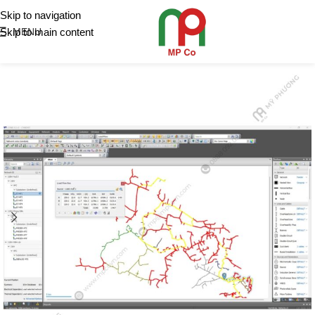
Skip to navigation
Skip to main content
MENU