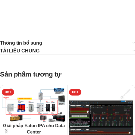
Thông tin bổ sung
TÀI LIỆU CHUNG
Sản phẩm tương tự
HOT
HOT
Giải pháp Eaton IPA cho Data
Center