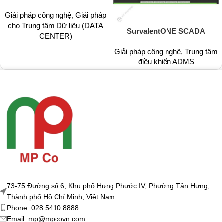
Giải pháp công nghệ
,
Giải pháp
cho Trung tâm Dữ liệu (DATA
SurvalentONE SCADA
CENTER)
Giải pháp công nghệ
,
Trung tâm
điều khiển ADMS
73-75 Đường số 6, Khu phố Hưng Phước IV, Phường Tân Hưng,
Thành phố Hồ Chí Minh, Việt Nam
Phone: 028 5410 8888
Email: mp@mpcovn.com