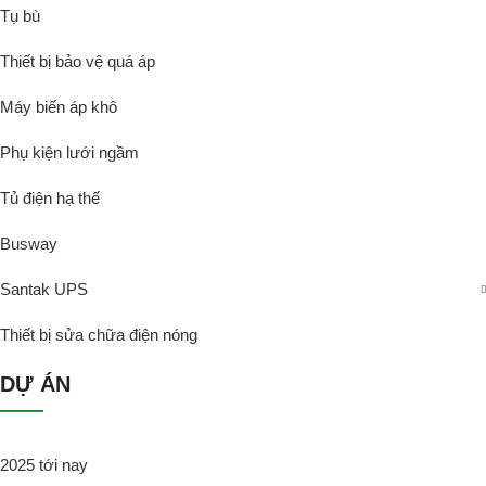
Tụ bù
Thiết bị bảo vệ quá áp
Máy biến áp khô
Phụ kiện lưới ngầm
Tủ điện hạ thế
Busway
Santak UPS
Thiết bị sửa chữa điện nóng
DỰ ÁN
2025 tới nay