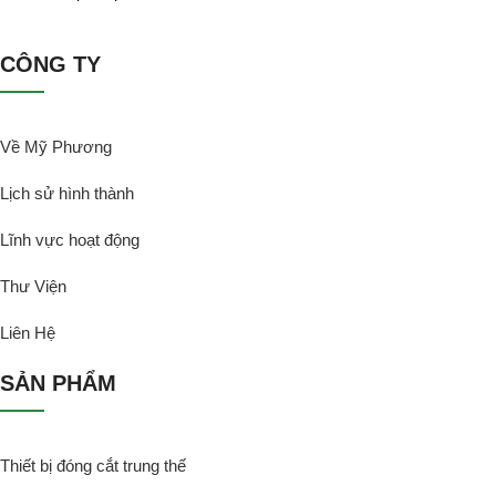
CÔNG TY
Về Mỹ Phương
Lịch sử hình thành
Lĩnh vực hoạt động
Thư Viện
Liên Hệ
SẢN PHẨM
Thiết bị đóng cắt trung thế