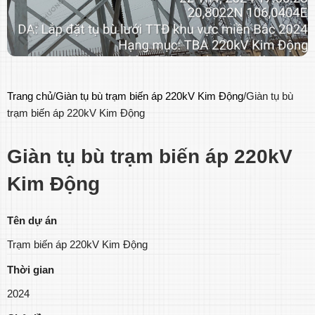
Trang chủ
Giàn tụ bù trạm biến áp 220kV Kim Động
Giàn tụ bù
trạm biến áp 220kV Kim Động
Giàn tụ bù trạm biến áp 220kV
Kim Động
Tên dự án
Trạm biến áp 220kV Kim Động
Thời gian
2024