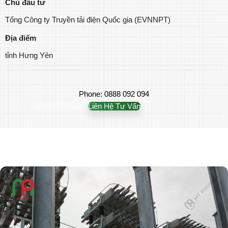
Chủ đầu tư
Tổng Công ty Truyền tải điện Quốc gia (EVNNPT)
Địa điểm
tỉnh Hưng Yên
Phone: 0888 092 094
Liên Hệ Tư Vấn