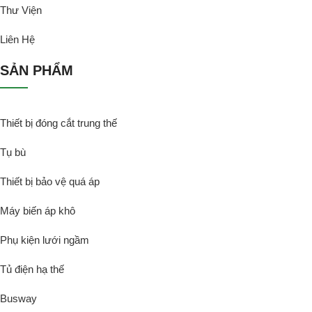
Thư Viện
Liên Hệ
SẢN PHẨM
Thiết bị đóng cắt trung thế
Tụ bù
Thiết bị bảo vệ quá áp
Máy biến áp khô
Phụ kiện lưới ngầm
Tủ điện hạ thế
Busway