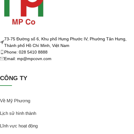
73-75 Đường số 6, Khu phố Hưng Phước IV, Phường Tân Hưng,
Thành phố Hồ Chí Minh, Việt Nam
Phone: 028 5410 8888
Email: mp@mpcovn.com
CÔNG TY
Về Mỹ Phương
Lịch sử hình thành
Lĩnh vực hoạt động