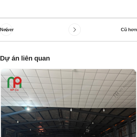
Newer
Cũ hơn
Dự án liên quan