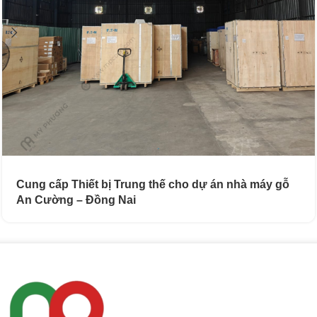
Cung cấp Thiết bị Trung thế cho dự án nhà máy gỗ
An Cường – Đồng Nai