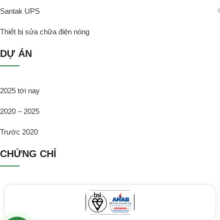
Santak UPS
Thiết bị sửa chữa điện nóng
DỰ ÁN
2025 tới nay
2020 – 2025
Trước 2020
CHỨNG CHỈ