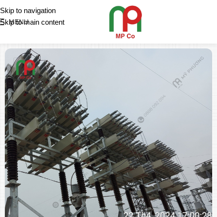
Skip to navigation
Skip to main content
MENU