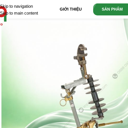
Skip to navigation
GIỚI THIỆU
SẢN PHẨM
Skip to main content