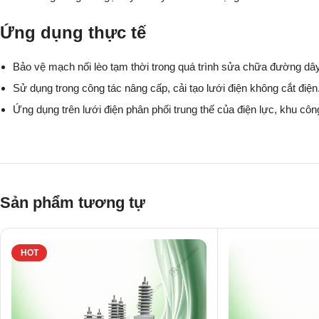
Ứng dụng thực tế
Bảo vệ mạch nối lèo tạm thời trong quá trình sửa chữa đường dâ
Sử dụng trong công tác nâng cấp, cải tạo lưới điện không cắt điện
Ứng dụng trên lưới điện phân phối trung thế của điện lực, khu cô
Sản phẩm tương tự
HOT