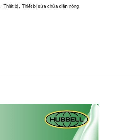
,
Thiết bị
,
Thiết bị sửa chữa điện nóng