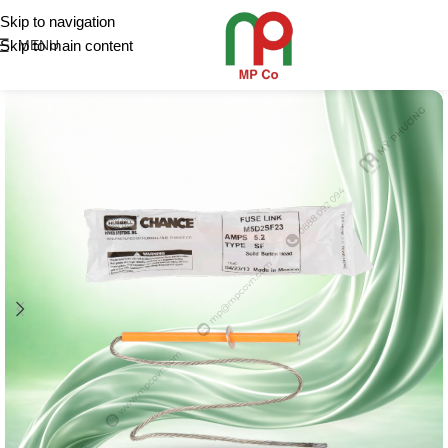
Skip to navigation
Skip to main content
MENU