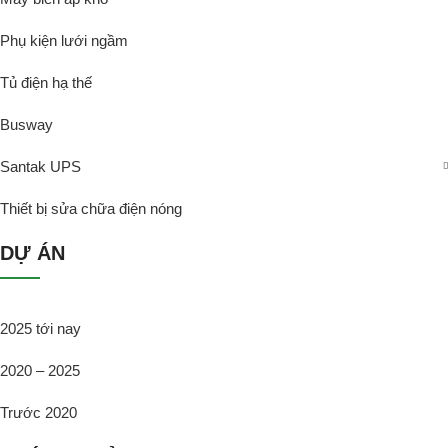
Phụ kiện lưới ngầm
Tủ điện hạ thế
Busway
Santak UPS
Thiết bị sửa chữa điện nóng
DỰ ÁN
2025 tới nay
2020 – 2025
Trước 2020