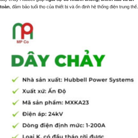
toàn
, đảm bảo tuổi thọ của thiết bị và ổn định hệ thống điện trung thế.