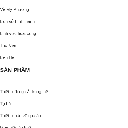
Về Mỹ Phương
Lịch sử hình thành
Lĩnh vực hoạt động
Thư Viện
Liên Hệ
SẢN PHẨM
Thiết bị đóng cắt trung thế
Tụ bù
Thiết bị bảo vệ quá áp
Máy biến áp khô