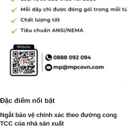
Đặc điểm nổi bật
Ngắt bảo vệ chính xác theo đường cong
TCC của nhà sản xuất