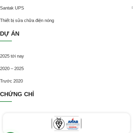
Santak UPS
Thiết bị sửa chữa điện nóng
DỰ ÁN
2025 tới nay
2020 – 2025
Trước 2020
CHỨNG CHỈ