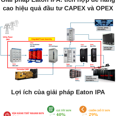
cao hiệu quả đầu tư CAPEX và OPEX
Lợi ích của giải pháp Eaton IPA