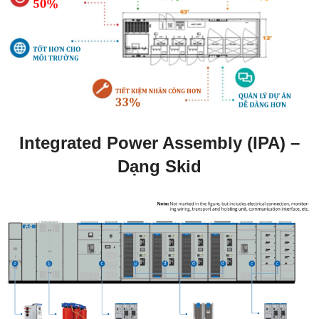
Integrated Power Assembly (IPA) –
Dạng Skid