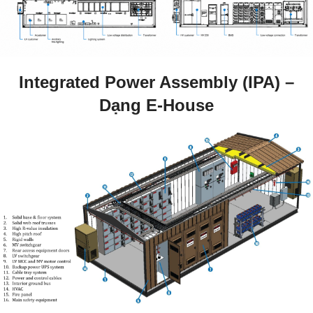
Integrated Power Assembly (IPA) –
Dạng E-House