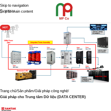
Skip to navigation
Skip to main content
MENU
HOT
Trang chủ
Sản phẩm
Giải pháp công nghệ
Giải pháp cho Trung tâm Dữ liệu (DATA CENTER)