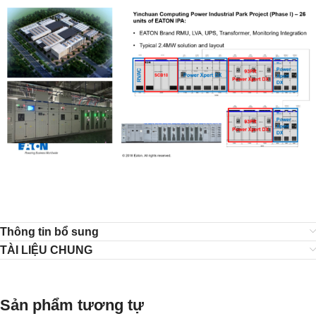
Thông tin bổ sung
TÀI LIỆU CHUNG
Sản phẩm tương tự