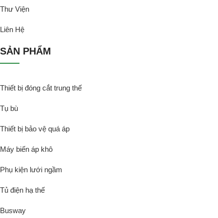
Thư Viện
Liên Hệ
SẢN PHẨM
Thiết bị đóng cắt trung thế
Tụ bù
Thiết bị bảo vệ quá áp
Máy biến áp khô
Phụ kiện lưới ngầm
Tủ điện hạ thế
Busway