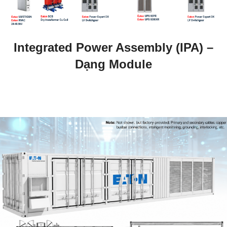
Integrated Power Assembly (IPA) –
Dạng Module