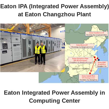
Eaton IPA (Integrated Power Assembly)
at Eaton Changzhou Plant
Eaton Integrated Power Assembly in
Computing Center