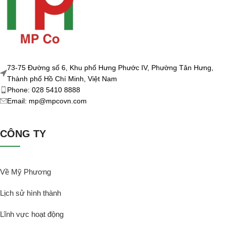
73-75 Đường số 6, Khu phố Hưng Phước IV, Phường Tân Hưng,
Thành phố Hồ Chí Minh, Việt Nam
Phone: 028 5410 8888
Email: mp@mpcovn.com
CÔNG TY
Về Mỹ Phương
Lịch sử hình thành
Lĩnh vực hoạt động