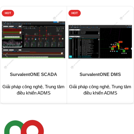
HOT
HOT
SurvalentONE SCADA
SurvalentONE DMS
Giải pháp công nghệ
,
Trung tâm
Giải pháp công nghệ
,
Trung tâm
điều khiển ADMS
điều khiển ADMS