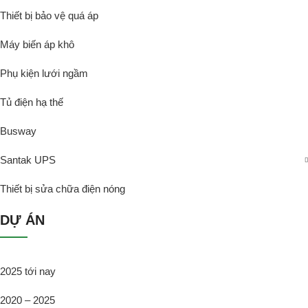
Thiết bị bảo vệ quá áp
Máy biến áp khô
Phụ kiện lưới ngầm
Tủ điện hạ thế
Busway
Santak UPS
Thiết bị sửa chữa điện nóng
DỰ ÁN
2025 tới nay
2020 – 2025