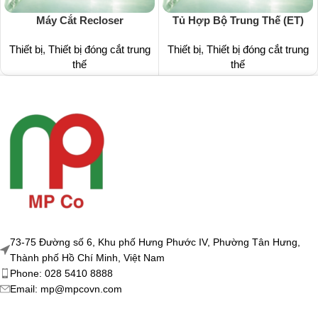
Máy Cắt Recloser
Tủ Hợp Bộ Trung Thế (ET)
Thiết bị
,
Thiết bị đóng cắt trung
Thiết bị
,
Thiết bị đóng cắt trung
thế
thế
73-75 Đường số 6, Khu phố Hưng Phước IV, Phường Tân Hưng,
Thành phố Hồ Chí Minh, Việt Nam
Phone: 028 5410 8888
Email: mp@mpcovn.com