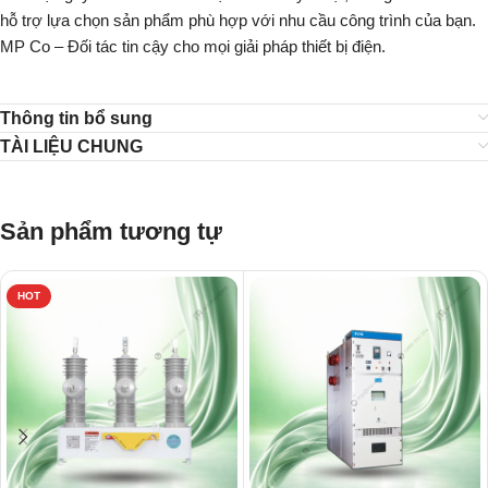
hỗ trợ lựa chọn sản phẩm phù hợp với nhu cầu công trình của bạn.
MP Co – Đối tác tin cậy cho mọi giải pháp thiết bị điện.
Thông tin bổ sung
TÀI LIỆU CHUNG
Sản phẩm tương tự
HOT