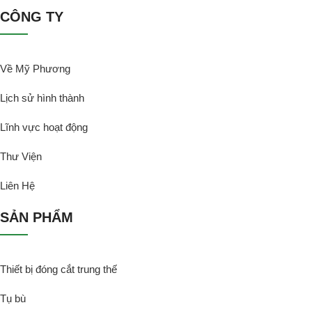
CÔNG TY
Về Mỹ Phương
Lịch sử hình thành
Lĩnh vực hoạt động
Thư Viện
Liên Hệ
SẢN PHẨM
Thiết bị đóng cắt trung thế
Tụ bù