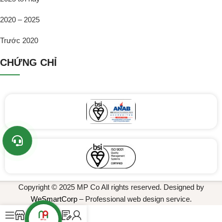
2020 – 2025
Trước 2020
CHỨNG CHỈ
Copyright © 2025 MP Co All rights reserved. Designed by
WeSmartCorp
– Professional web design service.