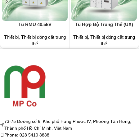
Tủ RMU 40.5kV
Tủ Hợp Bộ Trung Thế (UX)
Thiết bị
,
Thiết bị đóng cắt trung
Thiết bị
,
Thiết bị đóng cắt trung
thế
thế
73-75 Đường số 6, Khu phố Hưng Phước IV, Phường Tân Hưng,
Thành phố Hồ Chí Minh, Việt Nam
Phone: 028 5410 8888