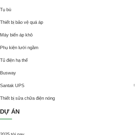
Tụ bù
Thiết bị bảo vệ quá áp
Máy biến áp khô
Phụ kiện lưới ngầm
Tủ điện hạ thế
Busway
Santak UPS
Thiết bị sửa chữa điện nóng
DỰ ÁN
2025 tới nay