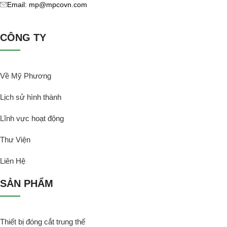
Email: mp@mpcovn.com
CÔNG TY
Về Mỹ Phương
Lịch sử hình thành
Lĩnh vực hoạt động
Thư Viện
Liên Hệ
SẢN PHẨM
Thiết bị đóng cắt trung thế