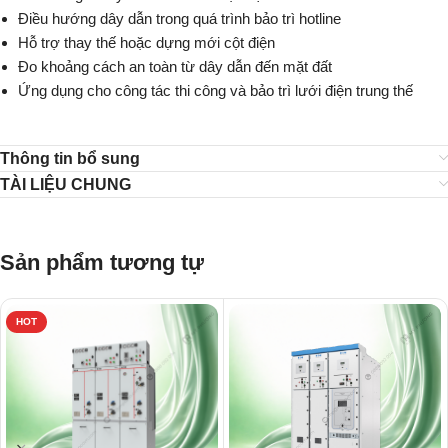
Điều hướng dây dẫn trong quá trình bảo trì hotline
Hỗ trợ thay thế hoặc dựng mới cột điện
Đo khoảng cách an toàn từ dây dẫn đến mặt đất
Ứng dụng cho công tác thi công và bảo trì lưới điện trung thế
Thông tin bổ sung
TÀI LIỆU CHUNG
Sản phẩm tương tự
HOT