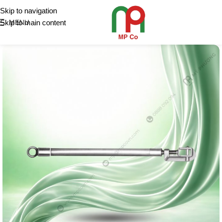
Skip to navigation
Skip to main content
MENU