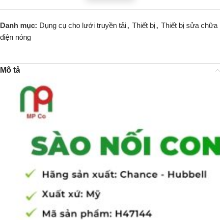
Danh mục:
Dụng cụ cho lưới truyền tải
,
Thiết bị
,
Thiết bị sửa chữa
điện nóng
Mô tả