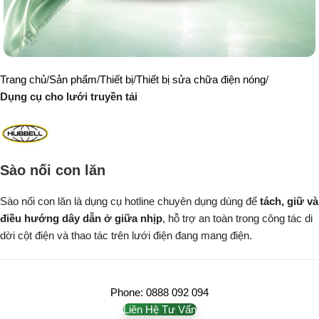
Trang chủ
Sản phẩm
Thiết bị
Thiết bị sửa chữa điện nóng
Dụng cụ cho lưới truyền tải
Sào nối con lăn
Sào nối con lăn là dụng cụ hotline chuyên dụng dùng để
tách, giữ và
điều hướng dây dẫn ở giữa nhịp
, hỗ trợ an toàn trong công tác di
dời cột điện và thao tác trên lưới điện đang mang điện.
Phone: 0888 092 094
Liên Hệ Tư Vấn