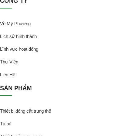
CÔNG TY
Về Mỹ Phương
Lịch sử hình thành
Lĩnh vực hoạt động
Thư Viện
Liên Hệ
SẢN PHẨM
Thiết bị đóng cắt trung thế
Tụ bù