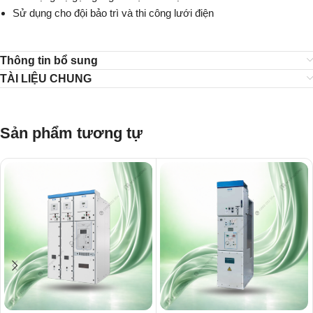
Sử dụng cho đội bảo trì và thi công lưới điện
Thông tin bổ sung
TÀI LIỆU CHUNG
Sản phẩm tương tự