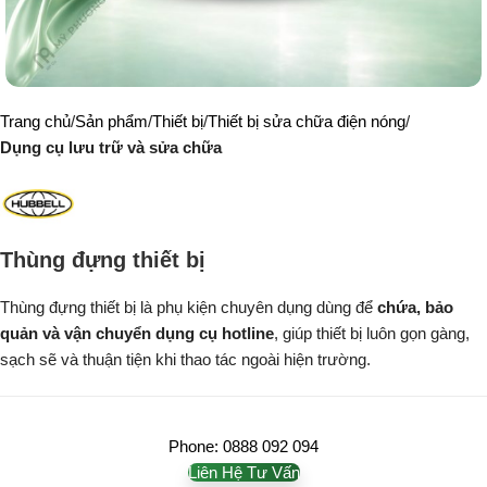
Trang chủ
Sản phẩm
Thiết bị
Thiết bị sửa chữa điện nóng
Dụng cụ lưu trữ và sửa chữa
Thùng đựng thiết bị
Thùng đựng thiết bị là phụ kiện chuyên dụng dùng để
chứa, bảo
quản và vận chuyển dụng cụ hotline
, giúp thiết bị luôn gọn gàng,
sạch sẽ và thuận tiện khi thao tác ngoài hiện trường.
Phone: 0888 092 094
Liên Hệ Tư Vấn