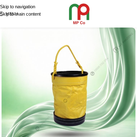
Skip to navigation
Skip to main content
MENU