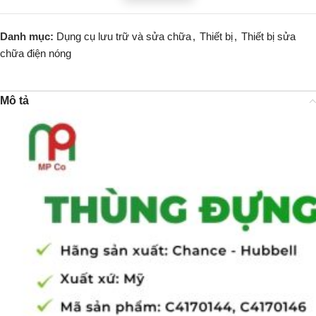
Danh mục:
Dụng cụ lưu trữ và sửa chữa
,
Thiết bị
,
Thiết bị sửa
chữa điện nóng
Mô tả