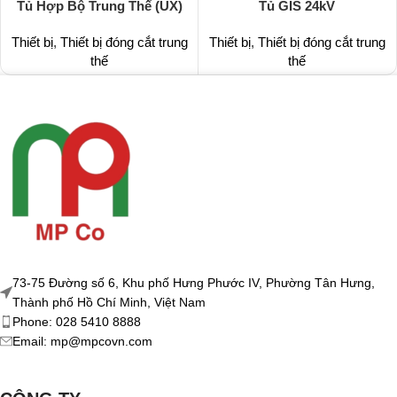
Tủ Hợp Bộ Trung Thế (UX)
Tủ GIS 24kV
Thiết bị
,
Thiết bị đóng cắt trung
Thiết bị
,
Thiết bị đóng cắt trung
thế
thế
73-75 Đường số 6, Khu phố Hưng Phước IV, Phường Tân Hưng,
Thành phố Hồ Chí Minh, Việt Nam
Phone: 028 5410 8888
Email: mp@mpcovn.com