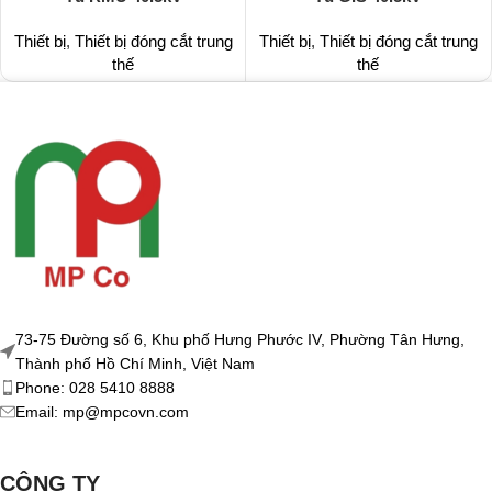
Thiết bị
,
Thiết bị đóng cắt trung
Thiết bị
,
Thiết bị đóng cắt trung
thế
thế
73-75 Đường số 6, Khu phố Hưng Phước IV, Phường Tân Hưng,
Thành phố Hồ Chí Minh, Việt Nam
Phone: 028 5410 8888
Email: mp@mpcovn.com
CÔNG TY