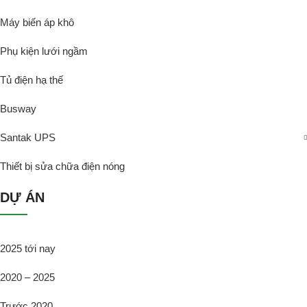
Máy biến áp khô
Phụ kiện lưới ngầm
Tủ điện hạ thế
Busway
Santak UPS
Thiết bị sửa chữa điện nóng
DỰ ÁN
2025 tới nay
2020 – 2025
Trước 2020