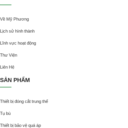
Về Mỹ Phương
Lịch sử hình thành
Lĩnh vực hoạt động
Thư Viện
Liên Hệ
SẢN PHẨM
Thiết bị đóng cắt trung thế
Tụ bù
Thiết bị bảo vệ quá áp