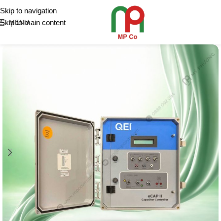
Skip to navigation
Skip to main content
MENU