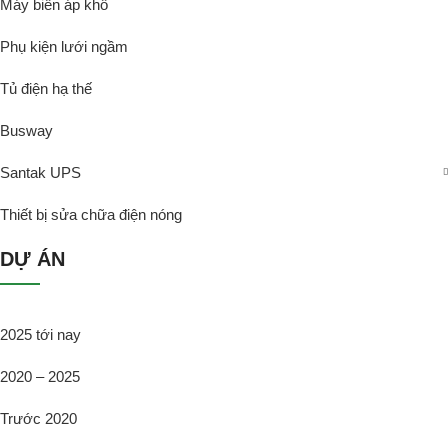
Máy biến áp khô
Phụ kiện lưới ngầm
Tủ điện hạ thế
Busway
Santak UPS
Thiết bị sửa chữa điện nóng
DỰ ÁN
2025 tới nay
2020 – 2025
Trước 2020