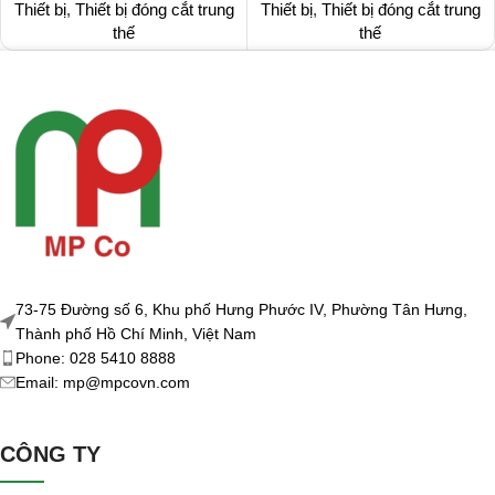
Thiết bị
,
Thiết bị đóng cắt trung
Thiết bị
,
Thiết bị đóng cắt trung
thế
thế
73-75 Đường số 6, Khu phố Hưng Phước IV, Phường Tân Hưng,
Thành phố Hồ Chí Minh, Việt Nam
Phone: 028 5410 8888
Email: mp@mpcovn.com
CÔNG TY