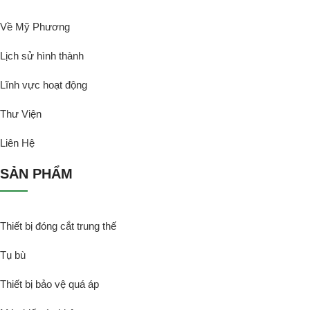
Về Mỹ Phương
Lịch sử hình thành
Lĩnh vực hoạt động
Thư Viện
Liên Hệ
SẢN PHẨM
Thiết bị đóng cắt trung thế
Tụ bù
Thiết bị bảo vệ quá áp