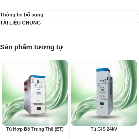
Thông tin bổ sung
TÀI LIỆU CHUNG
Sản phẩm tương tự
Tủ Hợp Bộ Trung Thế (ET)
Tủ GIS 24kV