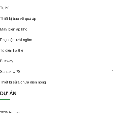
Tụ bù
Thiết bị bảo vệ quá áp
Máy biến áp khô
Phụ kiện lưới ngầm
Tủ điện hạ thế
Busway
Santak UPS
Thiết bị sửa chữa điện nóng
DỰ ÁN
2025 tới nay