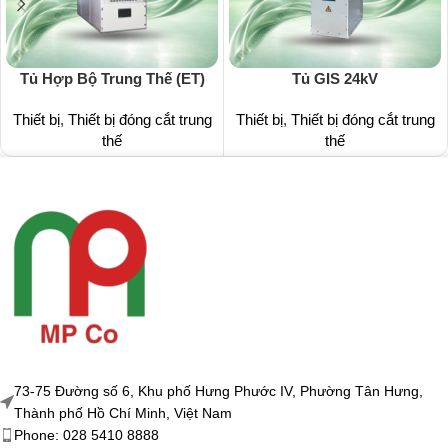
Tủ Hợp Bộ Trung Thế (ET)
Tủ GIS 24kV
Thiết bị
,
Thiết bị đóng cắt trung
Thiết bị
,
Thiết bị đóng cắt trung
thế
thế
73-75 Đường số 6, Khu phố Hưng Phước IV, Phường Tân Hưng,
Thành phố Hồ Chí Minh, Việt Nam
Phone: 028 5410 8888