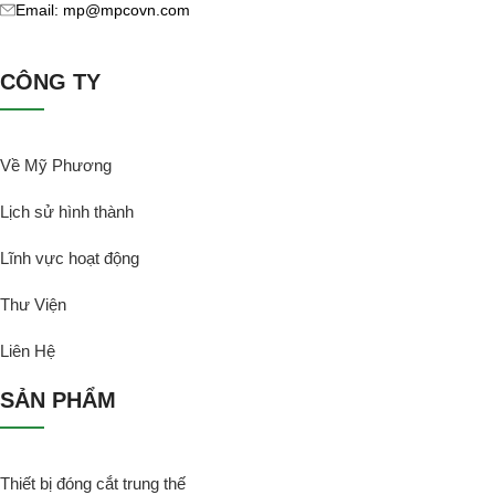
Email: mp@mpcovn.com
CÔNG TY
Về Mỹ Phương
Lịch sử hình thành
Lĩnh vực hoạt động
Thư Viện
Liên Hệ
SẢN PHẨM
Thiết bị đóng cắt trung thế