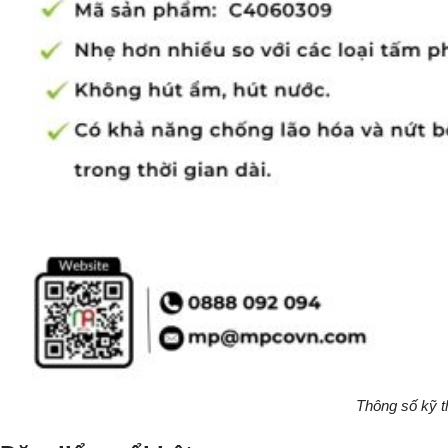
Thông số kỹ t