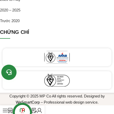
2020 – 2025
Trước 2020
CHỨNG CHỈ
Copyright © 2025 MP Co All rights reserved. Designed by
WeSmartCorp
– Professional web design service.