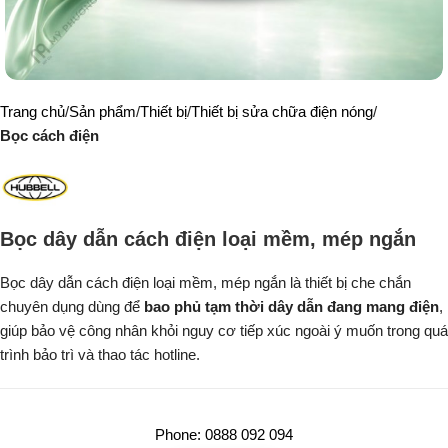
Trang chủ
Sản phẩm
Thiết bị
Thiết bị sửa chữa điện nóng
Bọc cách điện
Bọc dây dẫn cách điện loại mềm, mép ngắn
Bọc dây dẫn cách điện loại mềm, mép ngắn là thiết bị che chắn
chuyên dụng dùng để
bao phủ tạm thời dây dẫn đang mang điện
,
giúp bảo vệ công nhân khỏi nguy cơ tiếp xúc ngoài ý muốn trong quá
trình bảo trì và thao tác hotline.
Phone: 0888 092 094