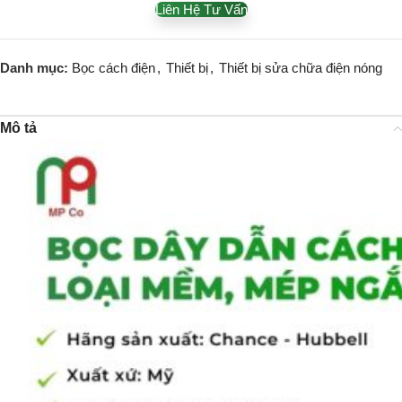
Liên Hệ Tư Vấn
Danh mục:
Bọc cách điện
,
Thiết bị
,
Thiết bị sửa chữa điện nóng
Mô tả