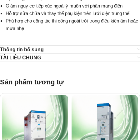
Giảm nguy cơ tiếp xúc ngoài ý muốn với phần mang điện
Hỗ trợ sửa chữa và thay thế phụ kiện trên lưới điện trung thế
Phù hợp cho công tác thi công ngoài trời trong điều kiện ẩm hoặc
mưa nhẹ
Thông tin bổ sung
TÀI LIỆU CHUNG
Sản phẩm tương tự