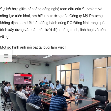
Sự kết hợp giữa nền tảng công nghệ toàn cầu của Survalent và
năng lực triển khai, am hiểu thị trường của Công ty Mỹ Phương
khẳng định cam kết luôn đồng hành cùng PC Đồng Nai trong quá
trình xây dựng và phát triển lưới điện thông minh, linh hoạt và bền
vững.
Một số hình ảnh nổi bật tại buổi làm việc!