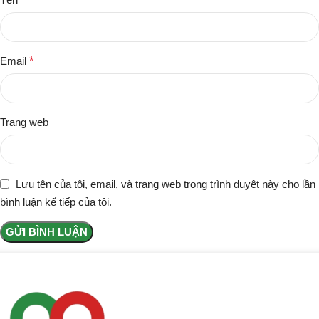
Email
*
Trang web
Lưu tên của tôi, email, và trang web trong trình duyệt này cho lần
bình luận kế tiếp của tôi.