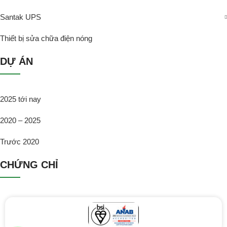
Santak UPS
Thiết bị sửa chữa điện nóng
DỰ ÁN
2025 tới nay
2020 – 2025
Trước 2020
CHỨNG CHỈ