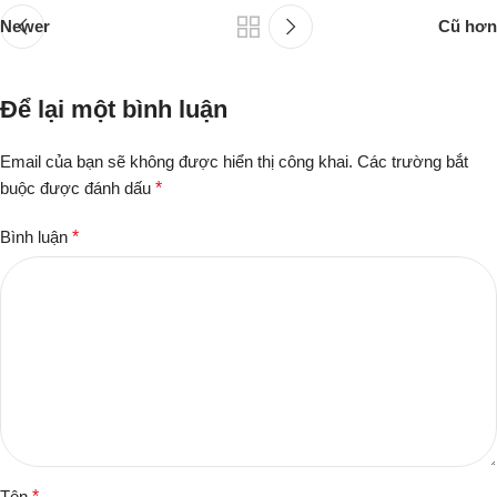
Newer
Cũ hơn
Để lại một bình luận
Email của bạn sẽ không được hiển thị công khai.
Các trường bắt
buộc được đánh dấu
*
Bình luận
*
Tên
*