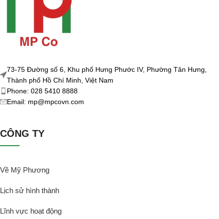
73-75 Đường số 6, Khu phố Hưng Phước IV, Phường Tân Hưng,
Thành phố Hồ Chí Minh, Việt Nam
Phone: 028 5410 8888
Email: mp@mpcovn.com
CÔNG TY
Về Mỹ Phương
Lịch sử hình thành
Lĩnh vực hoạt động