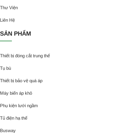
Thư Viện
Liên Hệ
SẢN PHẨM
Thiết bị đóng cắt trung thế
Tụ bù
Thiết bị bảo vệ quá áp
Máy biến áp khô
Phụ kiện lưới ngầm
Tủ điện hạ thế
Busway