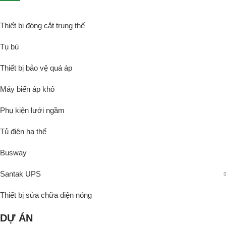
Thiết bị đóng cắt trung thế
Tụ bù
Thiết bị bảo vệ quá áp
Máy biến áp khô
Phụ kiện lưới ngầm
Tủ điện hạ thế
Busway
Santak UPS
Thiết bị sửa chữa điện nóng
DỰ ÁN