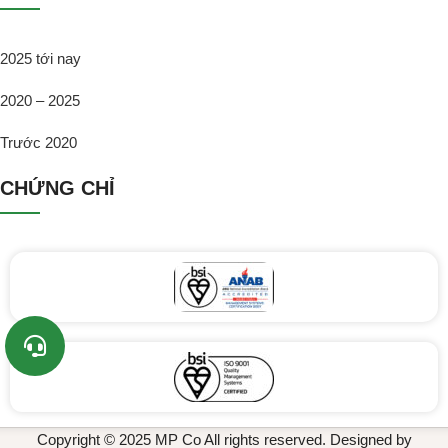
2025 tới nay
2020 – 2025
Trước 2020
CHỨNG CHỈ
Copyright © 2025 MP Co All rights reserved. Designed by