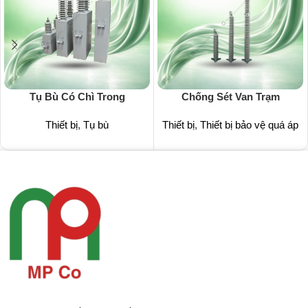
Tụ Bù Có Chì Trong
Chống Sét Van Trạm
Thiết bị
,
Tụ bù
Thiết bị
,
Thiết bị bảo vệ quá áp