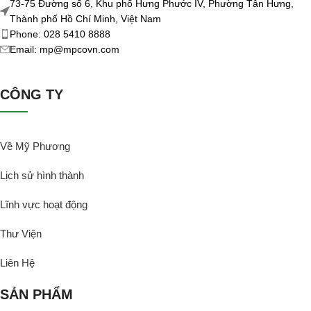
73-75 Đường số 6, Khu phố Hưng Phước IV, Phường Tân Hưng,
Thành phố Hồ Chí Minh, Việt Nam
Phone: 028 5410 8888
Email: mp@mpcovn.com
CÔNG TY
Về Mỹ Phương
Lịch sử hình thành
Lĩnh vực hoạt động
Thư Viện
Liên Hệ
SẢN PHẨM