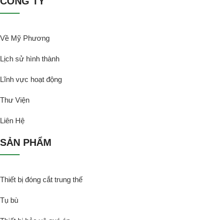
CÔNG TY
Về Mỹ Phương
Lịch sử hình thành
Lĩnh vực hoạt động
Thư Viện
Liên Hệ
SẢN PHẨM
Thiết bị đóng cắt trung thế
Tụ bù