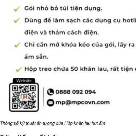
Thông số kỹ thuật ấn tượng của Hộp khăn lau hút ẩm