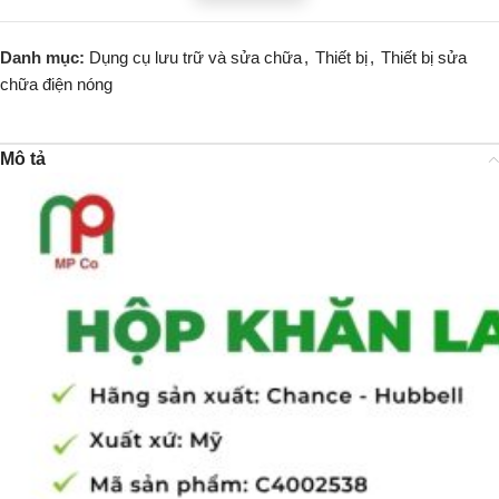
Danh mục:
Dụng cụ lưu trữ và sửa chữa
,
Thiết bị
,
Thiết bị sửa
chữa điện nóng
Mô tả