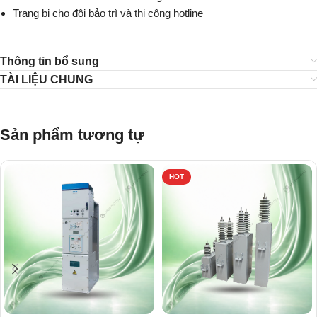
Trang bị cho đội bảo trì và thi công hotline
Thông tin bổ sung
TÀI LIỆU CHUNG
Sản phẩm tương tự
HOT