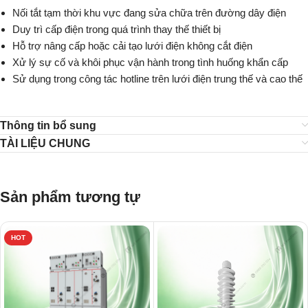
Nối tắt tạm thời khu vực đang sửa chữa trên đường dây điện
Duy trì cấp điện trong quá trình thay thế thiết bị
Hỗ trợ nâng cấp hoặc cải tạo lưới điện không cắt điện
Xử lý sự cố và khôi phục vận hành trong tình huống khẩn cấp
Sử dụng trong công tác hotline trên lưới điện trung thế và cao thế
Thông tin bổ sung
TÀI LIỆU CHUNG
Sản phẩm tương tự
HOT