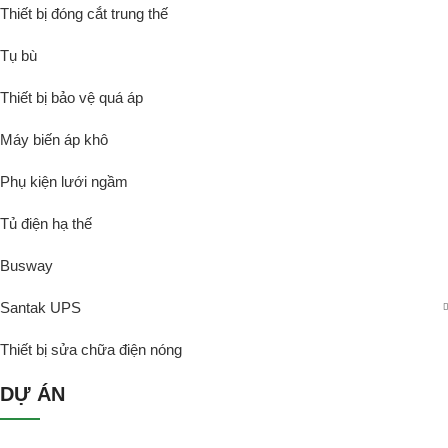
Thiết bị đóng cắt trung thế
Tụ bù
Thiết bị bảo vệ quá áp
Máy biến áp khô
Phụ kiện lưới ngầm
Tủ điện hạ thế
Busway
Santak UPS
Thiết bị sửa chữa điện nóng
DỰ ÁN