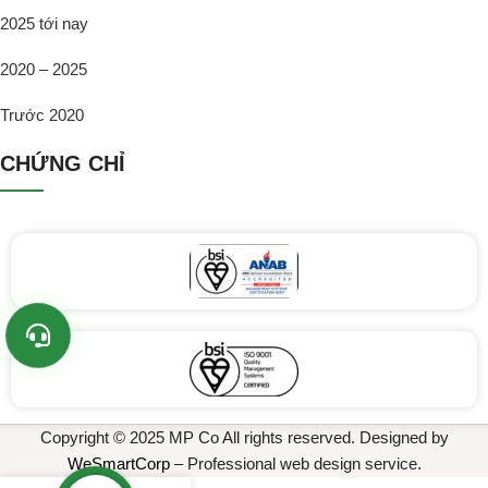
2025 tới nay
2020 – 2025
Trước 2020
CHỨNG CHỈ
Copyright © 2025 MP Co All rights reserved. Designed by
WeSmartCorp
– Professional web design service.