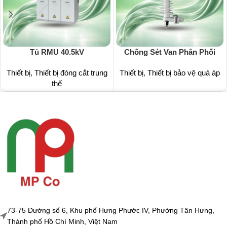
Tủ RMU 40.5kV
Chống Sét Van Phân Phối
Thiết bị
,
Thiết bị đóng cắt trung
Thiết bị
,
Thiết bị bảo vệ quá áp
thế
73-75 Đường số 6, Khu phố Hưng Phước IV, Phường Tân Hưng,
Thành phố Hồ Chí Minh, Việt Nam