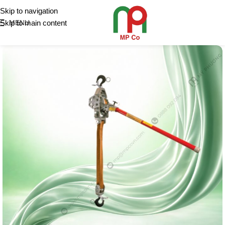
Skip to navigation
Skip to main content
MENU