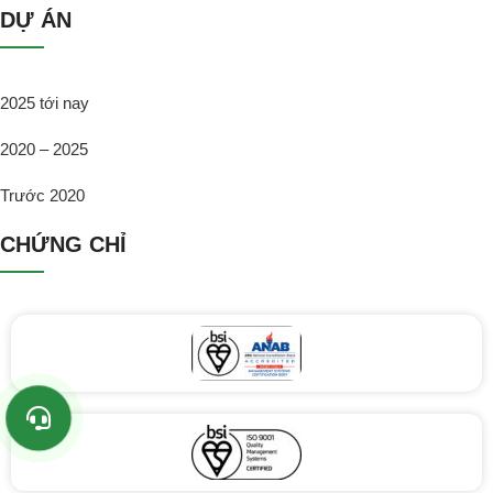
DỰ ÁN
2025 tới nay
2020 – 2025
Trước 2020
CHỨNG CHỈ