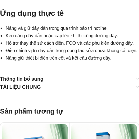
Ứng dụng thực tế
Nâng và giữ dây dẫn trong quá trình bảo trì hotline.
Kéo căng dây dẫn hoặc cáp lèo khi thi công đường dây.
Hỗ trợ thay thế sứ cách điện, FCO và các phụ kiện đường dây.
Điều chỉnh vị trí dây dẫn trong công tác sửa chữa không cắt điện.
Nâng giữ thiết bị điện trên cột và kết cấu đường dây.
Thông tin bổ sung
TÀI LIỆU CHUNG
Sản phẩm tương tự