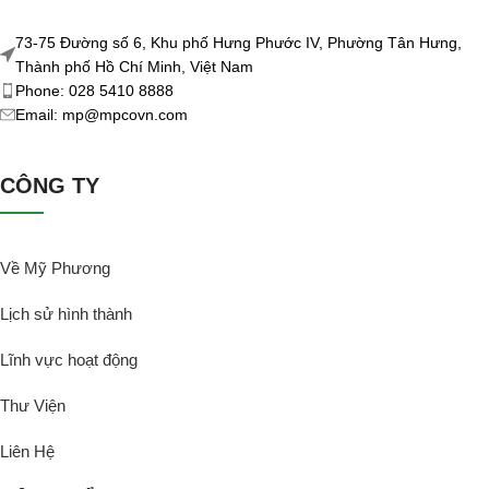
73-75 Đường số 6, Khu phố Hưng Phước IV, Phường Tân Hưng,
Thành phố Hồ Chí Minh, Việt Nam
Phone: 028 5410 8888
Email: mp@mpcovn.com
CÔNG TY
Về Mỹ Phương
Lịch sử hình thành
Lĩnh vực hoạt động
Thư Viện
Liên Hệ