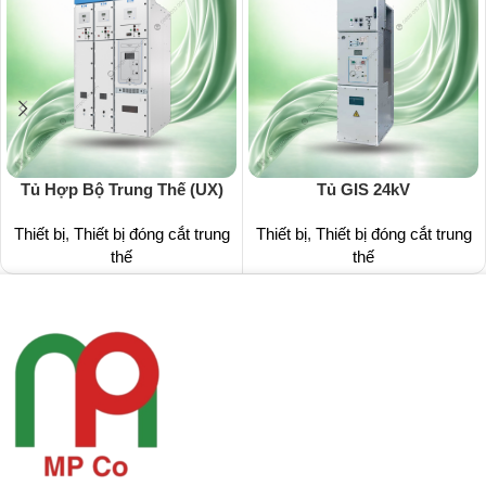
Tủ Hợp Bộ Trung Thế (UX)
Tủ GIS 24kV
Thiết bị
,
Thiết bị đóng cắt trung
Thiết bị
,
Thiết bị đóng cắt trung
thế
thế