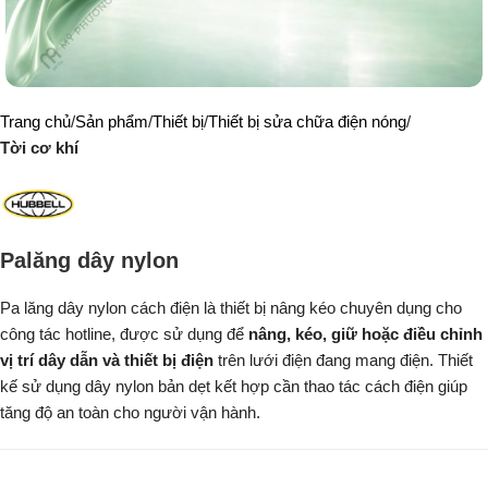
Trang chủ
Sản phẩm
Thiết bị
Thiết bị sửa chữa điện nóng
Tời cơ khí
Palăng dây nylon
Pa lăng dây nylon cách điện là thiết bị nâng kéo chuyên dụng cho
công tác hotline, được sử dụng để
nâng, kéo, giữ hoặc điều chỉnh
vị trí dây dẫn và thiết bị điện
trên lưới điện đang mang điện. Thiết
kế sử dụng dây nylon bản dẹt kết hợp cần thao tác cách điện giúp
tăng độ an toàn cho người vận hành.