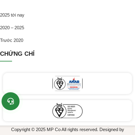
2025 tới nay
2020 – 2025
Trước 2020
CHỨNG CHỈ
Copyright © 2025 MP Co All rights reserved. Designed by