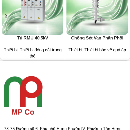
Tủ RMU 40.5kV
Chống Sét Van Phân Phối
Thiết bị
,
Thiết bị đóng cắt trung
Thiết bị
,
Thiết bị bảo vệ quá áp
thế
73-75 Đường số 6, Khu phố Hưng Phước IV, Phường Tân Hưng,