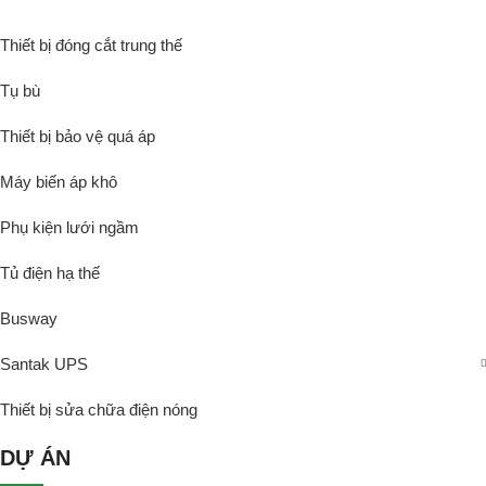
Thiết bị đóng cắt trung thế
Tụ bù
Thiết bị bảo vệ quá áp
Máy biến áp khô
Phụ kiện lưới ngầm
Tủ điện hạ thế
Busway
Santak UPS
Thiết bị sửa chữa điện nóng
DỰ ÁN