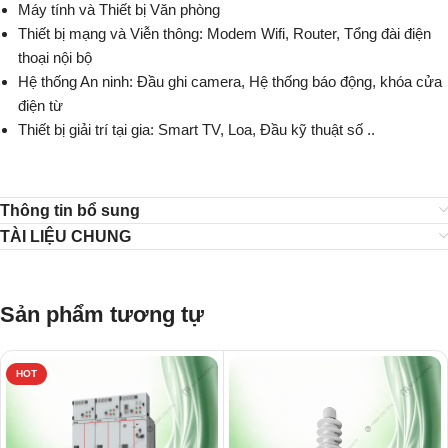
Máy tính và Thiết bị Văn phòng
Thiết bị mạng và Viễn thông: Modem Wifi, Router, Tổng đài điện
thoại nội bộ
Hệ thống An ninh: Đầu ghi camera, Hệ thống báo động, khóa cửa
điện từ
Thiết bị giải trí tại gia: Smart TV, Loa, Đầu kỹ thuật số ..
Thông tin bổ sung
TÀI LIỆU CHUNG
Sản phẩm tương tự
HOT