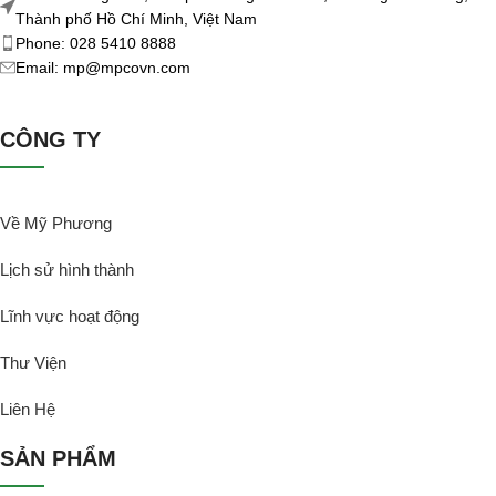
Thành phố Hồ Chí Minh, Việt Nam
Phone: 028 5410 8888
Email: mp@mpcovn.com
CÔNG TY
Về Mỹ Phương
Lịch sử hình thành
Lĩnh vực hoạt động
Thư Viện
Liên Hệ
SẢN PHẨM