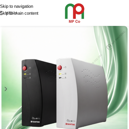
Skip to navigation
Skip to main content
MENU