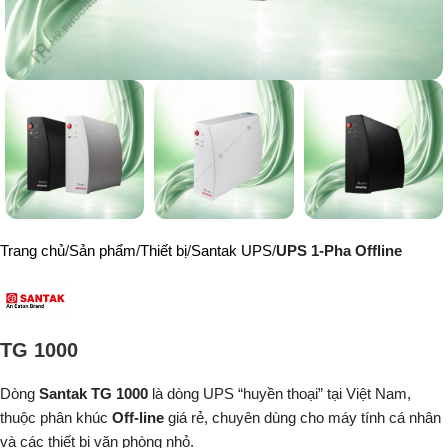
Trang chủ
Sản phẩm
Thiết bị
Santak UPS
UPS 1-Pha Offline
TG 1000
Dòng
Santak TG 1000
là dòng UPS “huyền thoại” tại Việt Nam,
thuộc phân khúc
Off-line
giá rẻ, chuyên dùng cho máy tính cá nhân
và các thiết bị văn phòng nhỏ.