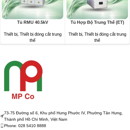
Tủ RMU 40.5kV
Tủ Hợp Bộ Trung Thế (ET)
Thiết bị
,
Thiết bị đóng cắt trung
Thiết bị
,
Thiết bị đóng cắt trung
thế
thế
73-75 Đường số 6, Khu phố Hưng Phước IV, Phường Tân Hưng,
Thành phố Hồ Chí Minh, Việt Nam
Phone: 028 5410 8888