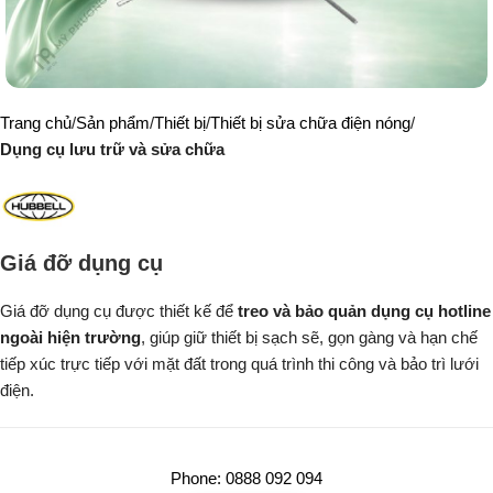
Trang chủ
Sản phẩm
Thiết bị
Thiết bị sửa chữa điện nóng
Dụng cụ lưu trữ và sửa chữa
Giá đỡ dụng cụ
Giá đỡ dụng cụ được thiết kế để
treo và bảo quản dụng cụ hotline
ngoài hiện trường
, giúp giữ thiết bị sạch sẽ, gọn gàng và hạn chế
tiếp xúc trực tiếp với mặt đất trong quá trình thi công và bảo trì lưới
điện.
Phone: 0888 092 094