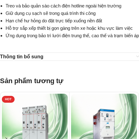
Treo và bảo quản sào cách điện hotline ngoài hiện trường
Giữ dụng cụ sạch sẽ trong quá trình thi công
Hạn chế hư hỏng do đặt trực tiếp xuống nền đất
Hỗ trợ sắp xếp thiết bị gọn gàng trên xe hoặc khu vực làm việc
Ứng dụng trong bảo trì lưới điện trung thế, cao thế và trạm biến áp
Thông tin bổ sung
Sản phẩm tương tự
HOT