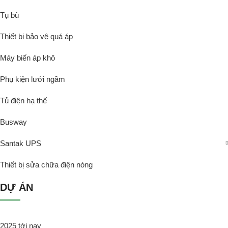
Tụ bù
Thiết bị bảo vệ quá áp
Máy biến áp khô
Phụ kiện lưới ngầm
Tủ điện hạ thế
Busway
Santak UPS
Thiết bị sửa chữa điện nóng
DỰ ÁN
2025 tới nay