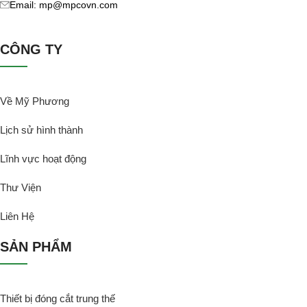
Email: mp@mpcovn.com
CÔNG TY
Về Mỹ Phương
Lịch sử hình thành
Lĩnh vực hoạt động
Thư Viện
Liên Hệ
SẢN PHẨM
Thiết bị đóng cắt trung thế