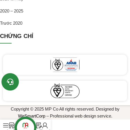
2020 – 2025
Trước 2020
CHỨNG CHỈ
Copyright © 2025 MP Co All rights reserved. Designed by
WeSmartCorp
– Professional web design service.