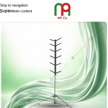
Skip to navigation
Skip to main content
MENU