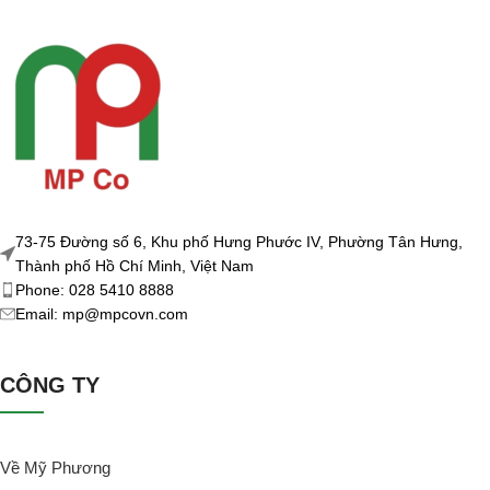
73-75 Đường số 6, Khu phố Hưng Phước IV, Phường Tân Hưng,
Thành phố Hồ Chí Minh, Việt Nam
Phone: 028 5410 8888
Email: mp@mpcovn.com
CÔNG TY
Về Mỹ Phương