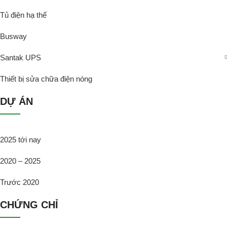
Tủ điện hạ thế
Busway
Santak UPS
Thiết bị sửa chữa điện nóng
DỰ ÁN
2025 tới nay
2020 – 2025
Trước 2020
CHỨNG CHỈ