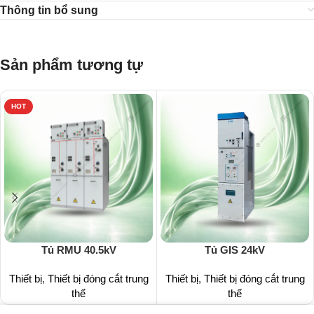
Thông tin bổ sung
Sản phẩm tương tự
HOT
Tủ RMU 40.5kV
Tủ GIS 24kV
Thiết bị
,
Thiết bị đóng cắt trung
Thiết bị
,
Thiết bị đóng cắt trung
thế
thế