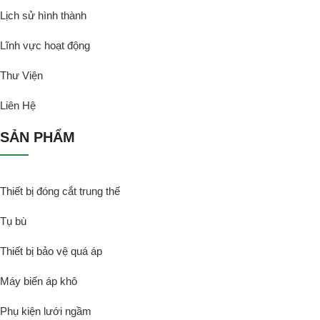
Lịch sử hình thành
Lĩnh vực hoạt động
Thư Viện
Liên Hệ
SẢN PHẨM
Thiết bị đóng cắt trung thế
Tụ bù
Thiết bị bảo vệ quá áp
Máy biến áp khô
Phụ kiện lưới ngầm