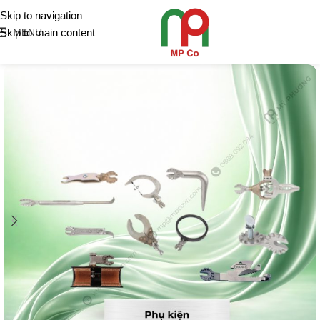
Skip to navigation
Skip to main content
MENU